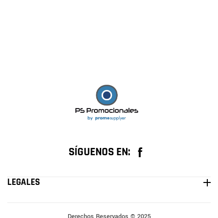
SÍGUENOS EN:
Facebook
LEGALES
Derechos Reservados © 2025