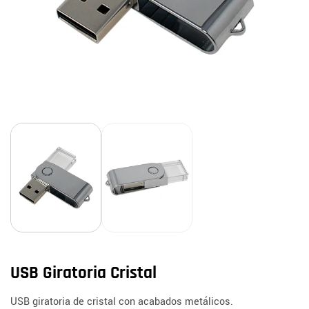
USB Giratoria Cristal
USB giratoria de cristal con acabados metálicos.