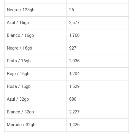
Negro / 128gb
26
Azul / 16gb
2,577
Blanco / 16gb
1,760
Negro / 16gb
927
Plata / 16gb
2,936
Rojo / 16gb
1,204
Rosa / 16gb
1,529
Azul / 32gb
680
Blanco / 32gb
2,227
Morado / 32gb
1,426