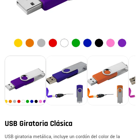
USB Giratoria Clásica
USB giratoria metálica, incluye un cordón del color de la