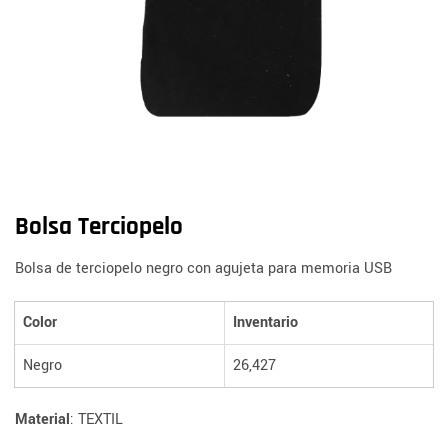
Bolsa Terciopelo
Bolsa de terciopelo negro con agujeta para memoria USB
Color
Inventario
Negro
26,427
Material
: TEXTIL