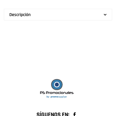
Descripción
SÍGUENOS EN: