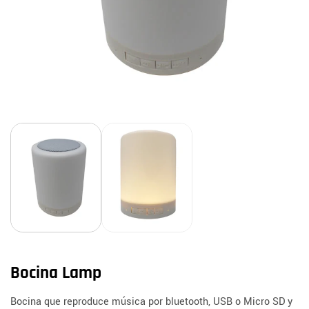
Bocina Lamp
Bocina que reproduce música por bluetooth, USB o Micro SD y